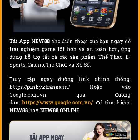
Tải App NEW88
cho điện thoại của bạn ngay để
trải nghiệm game tốt hơn và an toàn hơn, ứng
dụng hỗ trợ tất cả các sản phẩm: Thể Thao, E-
Sports, Casino, Trò Chơi và Xổ Số.
Truy cập ngay đường link chính thống:
https://pinkykhanna.in/ Hoặc vào
Google.com.vn qua đường
dẫn
https://www.google.com.vn/
để tìm kiếm:
NEW88
hay
NEW88 ONLINE