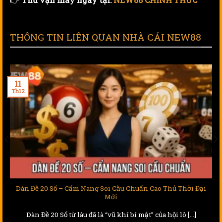
THÔNG TIN LIÊN QUAN NHÀ CÁI NEW88
11
Th12
Đại
Kinh Nghiệm Lô Đề – Cẩm Nang Cho Người Muốn “Ăn
Thật – Thắng Lớn”
Trong thế giới con số đầy ma mị, nơi một cú tất tay có thể