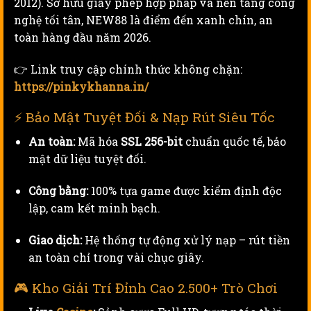
2012). Sở hữu giấy phép hợp pháp và nền tảng công
nghệ tối tân, NEW88 là điểm đến xanh chín, an
toàn hàng đầu năm 2026.
👉 Link truy cập chính thức không chặn:
https://pinkykhanna.in/
⚡ Bảo Mật Tuyệt Đối & Nạp Rút Siêu Tốc
An toàn:
Mã hóa
SSL 256-bit
chuẩn quốc tế, bảo
mật dữ liệu tuyệt đối.
Công bằng:
100% tựa game được kiểm định độc
lập, cam kết minh bạch.
Giao dịch:
Hệ thống tự động xử lý nạp – rút tiền
an toàn chỉ trong vài chục giây.
🎮 Kho Giải Trí Đỉnh Cao 2.500+ Trò Chơi