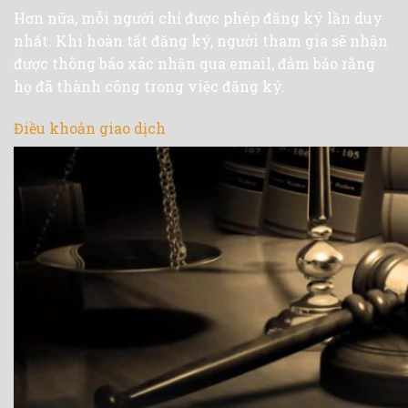
Hơn nữa, mỗi người chỉ được phép đăng ký lần duy
nhất. Khi hoàn tất đăng ký, người tham gia sẽ nhận
được thông báo xác nhận qua email, đảm bảo rằng
họ đã thành công trong việc đăng ký.
Điều khoản giao dịch