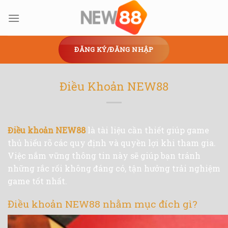
Skip
to
content
ĐĂNG KÝ/ĐĂNG NHẬP
Điều Khoản NEW88
Điều khoản NEW88
là tài liệu cần thiết giúp game
thủ hiểu rõ các quy định và quyền lợi khi tham gia.
Việc nắm vững thông tin này sẽ giúp bạn tránh
những rắc rối không đáng có, tận hưởng trải nghiệm
game tốt nhất.
Điều khoản NEW88 nhằm mục đích gì?