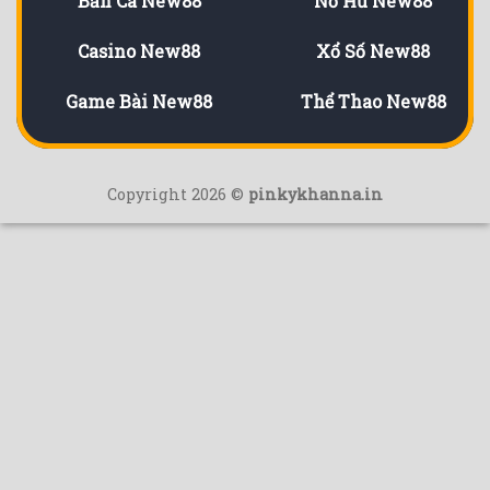
Bắn Cá New88
Nổ Hũ New88
Casino New88
Xổ Số New88
Game Bài New88
Thể Thao New88
Copyright 2026 ©
pinkykhanna.in