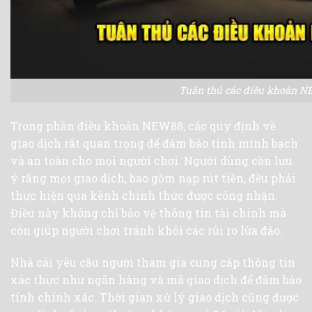
Tuân thủ các điều khoản N
Trong phần điều khoản NEW88, các quy định về
giao dịch rất quan trọng để đảm bảo tính minh bạch
và an toàn cho mọi người chơi. Người dùng cần lưu
ý rằng mọi giao dịch, bao gồm nạp rút tiền, đều phải
thực hiện qua kênh chính thức được công nhận.
Điều này không chỉ bảo vệ thông tin tài chính mà
còn giúp người chơi tránh khỏi các rủi ro lừa đảo.
Nhà cái yêu cầu người tham gia cung cấp thông tin
xác thực như ngân hàng và mã giao dịch để đảm bảo
tính chính xác. Thời gian xử lý giao dịch cũng được