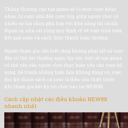
Thông thường, các tựa game sẽ có mức cược khác
nhau, từ cược nhỏ đến cược lớn, giúp người chơi có
nhiều sự lựa chọn phù hợp với khả năng tài chính.
Ngoài ra, nhà cái cũng quy định rõ về việc tính toán
kết quả cược và cách thức thanh toán thưởng.
Người tham gia cần biết rằng không phải tất cả cược
đều có thể rút thưởng ngay lập tức; một số tựa game
có thể yêu cầu người chơi thực hiện yêu cầu cược bổ
sung. Để tránh những hiểu lầm không đáng có, việc
đọc kỹ chính sách cá cược là điều cần thiết trước
khi tham gia bất kỳ trò chơi nào tại NEW88.
Cách cập nhật các điều khoản NEW88
nhanh nhất