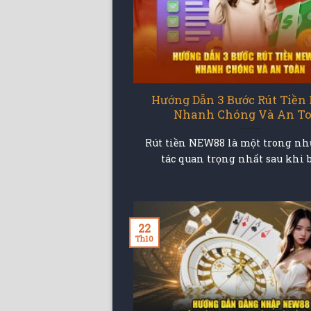
Hướng Dẫn 3 Bước Rút Tiề
Nhanh Chóng Và An T
Rút tiền NEW88 là một trong n
tác quan trọng nhất sau khi bạn
22
Th10