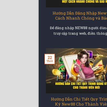
Hướng Dẫn Đăng Nhập New
Cách Nhanh Chóng và Bả
Để đăng nhập NEW88 người dùng
truy cập trang web, điền thông t
22
Th10
Hướng Dẫn Chi Tiết Quy Trì
Ký New88 Cho Thành Viê