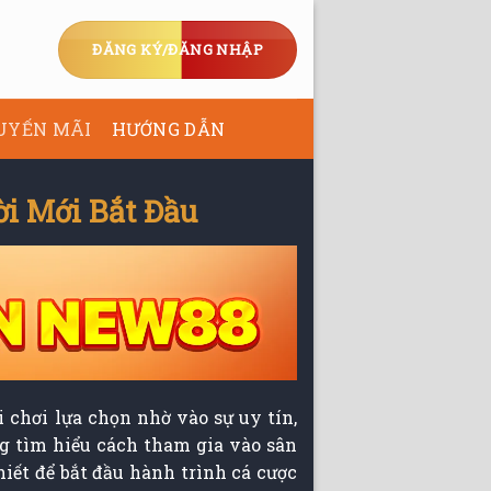
ĐĂNG KÝ/ĐĂNG NHẬP
UYẾN MÃI
HƯỚNG DẪN
i Mới Bắt Đầu
 chơi lựa chọn nhờ vào sự uy tín,
g tìm hiểu cách tham gia vào sân
iết để bắt đầu hành trình cá cược