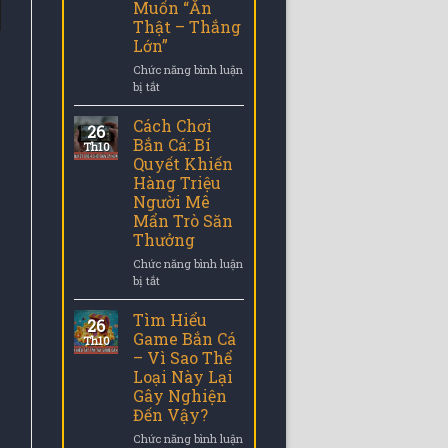
Muốn “Ăn
Nang
Thật – Thắng
Soi
Lớn”
Cầu
Chuẩn
Chức năng bình luận
Cao
ở
bị tắt
Thủ
Kinh
Thời
Nghiệm
Cách Chơi
26
Đại
Lô
Bắn Cá: Bí
Th10
Mới
Đề
Quyết Khiến
–
Hàng Triệu
Cẩm
Người Mê
Nang
Mẩn Trò Săn
Cho
Thưởng
Người
Muốn
Chức năng bình luận
“Ăn
ở
bị tắt
Thật
Cách
–
Chơi
Tìm Hiểu
26
Thắng
Bắn
Game Bắn Cá
Th10
Lớn”
Cá:
– Vì Sao Thể
Bí
Loại Này Lại
Quyết
Gây Nghiện
Khiến
Đến Vậy?
Hàng
Triệu
Chức năng bình luận