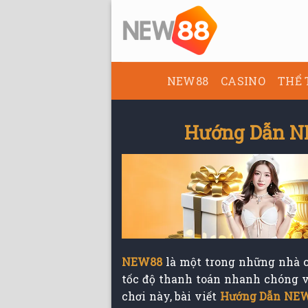
Skip
to
content
NEW88
CASINO
THỂ 
Hướng Dẫn NE
NEW88
là một trong những nhà c
tốc độ thanh toán nhanh chóng v
chơi này, bài viết
Hướng Dẫn NE