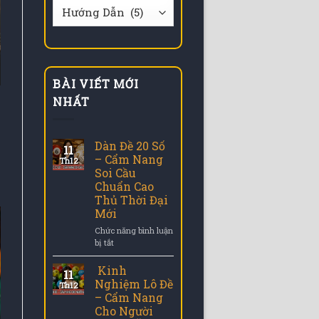
Chuyên
Mục
BÀI VIẾT MỚI
NHẤT
Dàn Đề 20 Số
11
– Cẩm Nang
Th12
Soi Cầu
Chuẩn Cao
Thủ Thời Đại
Mới
Chức năng bình luận
ở
bị tắt
Dàn
Đề
Kinh
11
20
Nghiệm Lô Đề
Th12
Số
– Cẩm Nang
–
Cho Người
Cẩm