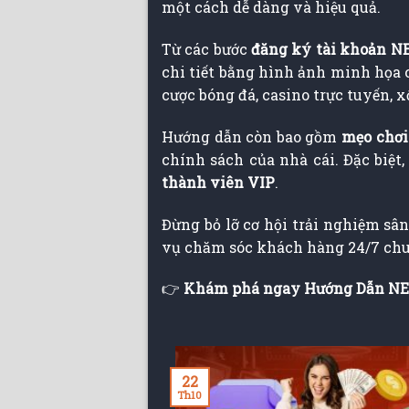
một cách dễ dàng và hiệu quả.
Từ các bước
đăng ký tài khoản 
chi tiết bằng hình ảnh minh họa 
cược bóng đá, casino trực tuyến, 
Hướng dẫn còn bao gồm
mẹo chơi
chính sách của nhà cái. Đặc biệt
thành viên VIP
.
Đừng bỏ lỡ cơ hội trải nghiệm sâ
vụ chăm sóc khách hàng 24/7 ch
👉
Khám phá ngay Hướng Dẫn NEW
22
Th10