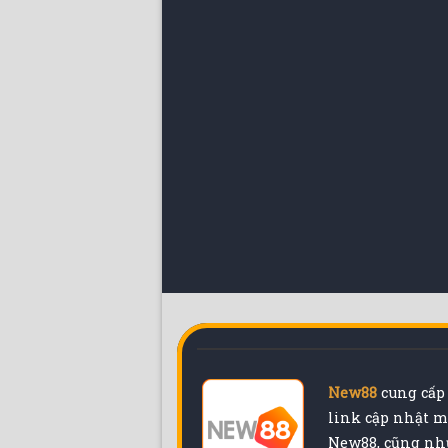
New88
cung cấp
link cập nhật mớ
New88, cũng nh