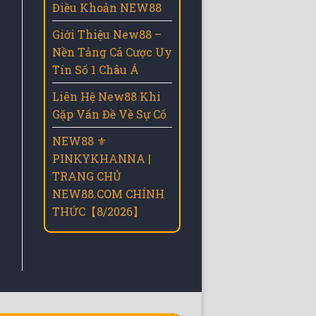
Nòng,
Điều Khoản NEW88
Đại
Bàng
Giới Thiệu New88 –
Rụng
Cánh
Nền Tảng Cá Cược Uy
Tín Số 1 Châu Á
Liên Hệ New88 Khi
Gặp Vấn Đề Về Sự Cố
NEW88 ⚜️
PINKYKHANNA |
TRANG CHỦ
NEW88.COM CHÍNH
THỨC【8/2026】