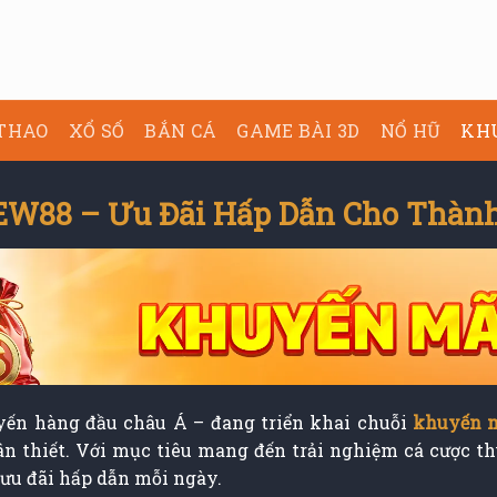
THAO
XỔ SỐ
BẮN CÁ
GAME BÀI 3D
NỔ HŨ
KH
W88 – Ưu Đãi Hấp Dẫn Cho Thành
uyến hàng đầu châu Á – đang triển khai chuỗi
khuyến 
n thiết. Với mục tiêu mang đến trải nghiệm cá cược t
ưu đãi hấp dẫn mỗi ngày.