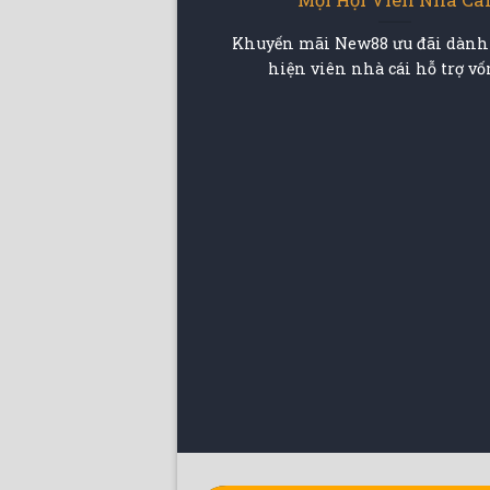
Khuyến mãi New88 ưu đãi dành
hiện viên nhà cái hỗ trợ vốn 