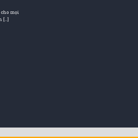
 cho mọi
[...]