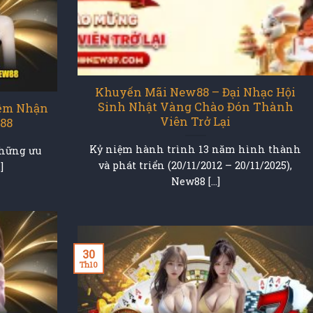
Khuyến Mãi New88 – Đại Nhạc Hội
Sinh Nhật Vàng Chào Đón Thành
iệm Nhận
Viên Trở Lại
88
Kỷ niệm hành trình 13 năm hình thành
những ưu
và phát triển (20/11/2012 – 20/11/2025),
]
New88 [...]
30
Th10