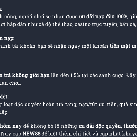
:
h công, người chơi sẽ nhận được
ưu đãi nạp đầu 100%
, gi
ơi hấp dẫn như cá độ thể thao, casino trực tuyến, bắn cá, 
n nạp:
 minh tài khoản, bạn sẽ nhận ngay một khoản
tiền mặt m
n trả không giới hạn
lên đến 1.5% tại các sảnh cược. Đây
ian chơi.
iệt:
oạt đặc quyền: hoàn trả tăng, nạp/rút ưu tiên, quà sin
iệp.
 hôm nay
để không bỏ lỡ những
ưu đãi độc quyền, thưở
 Truy cập
NEW88
để biết thêm chi tiết và cập nhật khu