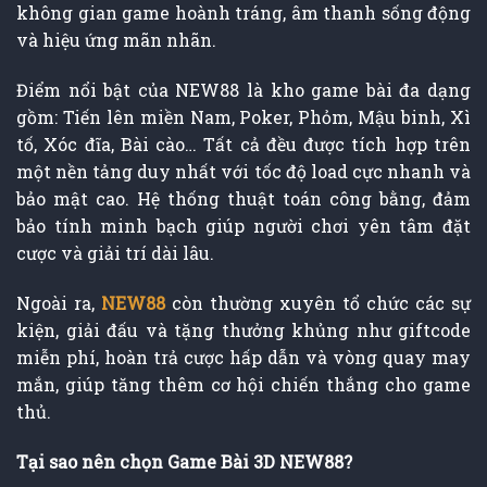
không gian game hoành tráng, âm thanh sống động
và hiệu ứng mãn nhãn.
Điểm nổi bật của NEW88 là kho game bài đa dạng
gồm: Tiến lên miền Nam, Poker, Phỏm, Mậu binh, Xì
tố, Xóc đĩa, Bài cào… Tất cả đều được tích hợp trên
một nền tảng duy nhất với tốc độ load cực nhanh và
bảo mật cao. Hệ thống thuật toán công bằng, đảm
bảo tính minh bạch giúp người chơi yên tâm đặt
cược và giải trí dài lâu.
Ngoài ra,
NEW88
còn thường xuyên tổ chức các sự
kiện, giải đấu và tặng thưởng khủng như giftcode
miễn phí, hoàn trả cược hấp dẫn và vòng quay may
mắn, giúp tăng thêm cơ hội chiến thắng cho game
thủ.
Tại sao nên chọn Game Bài 3D NEW88?