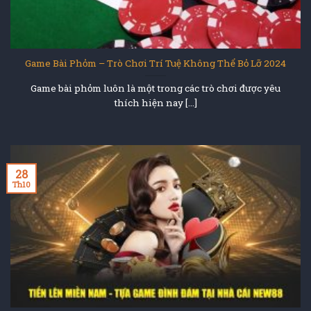
Game Bài Phỏm – Trò Chơi Trí Tuệ Không Thể Bỏ Lỡ 2024
Game bài phỏm luôn là một trong các trò chơi được yêu
thích hiện nay [...]
28
Th10