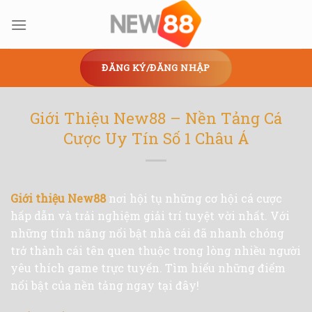
Skip
to
content
ĐĂNG KÝ/ĐĂNG NHẬP
Giới Thiệu New88 – Nền Tảng Cá
Cược Uy Tín Số 1 Châu Á
Giới thiệu New88
nơi hội tụ những cơ hội cá cược
hấp dẫn và trải nghiệm giải trí tuyệt vời nhất. Với
những tính năng nổi bật nhà cái đã nhanh chóng
trở thành cái tên quen thuộc trong lòng nhiều người
yêu thích game trực tuyến. Tìm hiểu những điểm
nổi bật của nền tảng ngay tại đây!