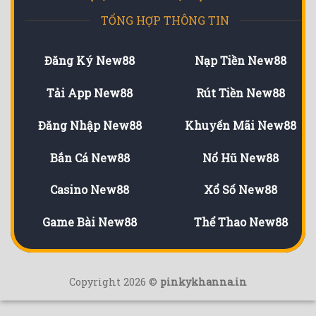
TỔNG HỢP THÔNG TIN
Đăng Ký New88
Nạp Tiền New88
Tải App New88
Rút Tiền New88
Đăng Nhập New88
Khuyến Mãi New88
Bắn Cá New88
Nổ Hũ New88
Casino New88
Xổ Số New88
Game Bài New88
Thể Thao New88
Copyright 2026 ©
pinkykhanna.in