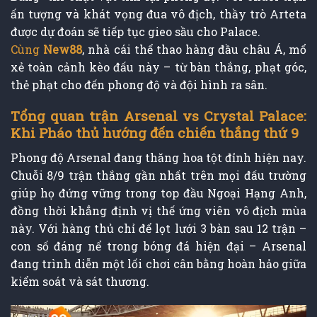
ấn tượng và khát vọng đua vô địch, thầy trò Arteta
được dự đoán sẽ tiếp tục gieo sầu cho Palace.
Cùng
New88
, nhà cái thể thao hàng đầu châu Á, mổ
xẻ toàn cảnh kèo đấu này – từ bàn thắng, phạt góc,
thẻ phạt cho đến phong độ và đội hình ra sân.
Tổng quan trận Arsenal vs Crystal Palace:
Khi Pháo thủ hướng đến chiến thắng thứ 9
Phong độ Arsenal đang thăng hoa tột đỉnh hiện nay.
Chuỗi 8/9 trận thắng gần nhất trên mọi đấu trường
giúp họ đứng vững trong top đầu Ngoại Hạng Anh,
đồng thời khẳng định vị thế ứng viên vô địch mùa
này. Với hàng thủ chỉ để lọt lưới 3 bàn sau 12 trận –
con số đáng nể trong bóng đá hiện đại – Arsenal
đang trình diễn một lối chơi cân bằng hoàn hảo giữa
kiểm soát và sát thương.