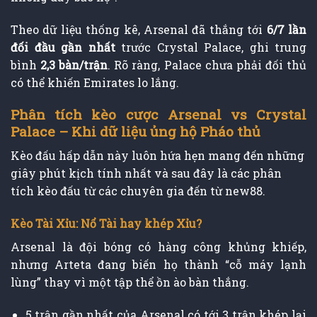
Theo dữ liệu thống kê, Arsenal đã thắng tới
6/7 lần
đối đầu gần nhất
trước Crystal Palace, ghi trung
bình
2,3 bàn/trận
. Rõ ràng, Palace chưa phải đối thủ
có thể khiến Emirates lo lắng.
Phân tích kèo cược Arsenal vs Crystal
Palace – Khi dữ liệu ủng hộ Pháo thủ
Kèo đấu hấp dẫn này luôn hứa hẹn mang đến những
giây phút kịch tính nhất và sau đây là các phân
tích kèo đấu từ các chuyên gia đến từ new88.
Kèo Tài Xỉu: Nổ Tài hay khép Xỉu?
Arsenal là đội bóng có hàng công khủng khiếp,
nhưng Arteta đang biến họ thành “cỗ máy lạnh
lùng” thay vì một tập thể ồn ào bàn thắng.
5 trận gần nhất của Arsenal có tới 3 trận khép lại