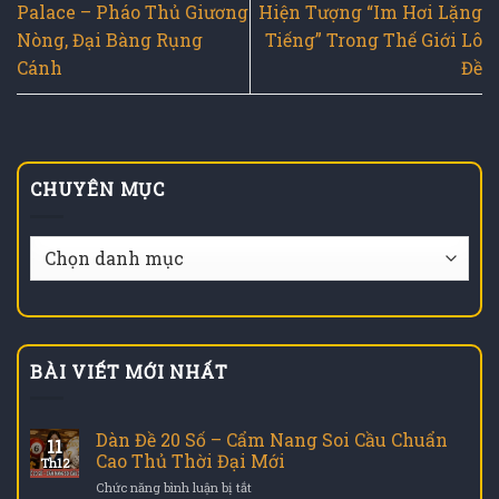
Palace – Pháo Thủ Giương
Hiện Tượng “Im Hơi Lặng
Nòng, Đại Bàng Rụng
Tiếng” Trong Thế Giới Lô
Cánh
Đề
CHUYÊN MỤC
Chuyên
Mục
BÀI VIẾT MỚI NHẤT
Dàn Đề 20 Số – Cẩm Nang Soi Cầu Chuẩn
11
Cao Thủ Thời Đại Mới
Th12
ở
Chức năng bình luận bị tắt