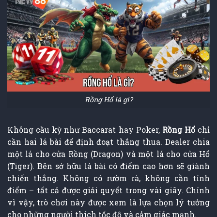
Rồng Hổ là gì?
Không cầu kỳ như Baccarat hay Poker,
Rồng Hổ
chỉ
cần hai lá bài để định đoạt thắng thua
. Dealer chia
một lá cho cửa Rồng (Dragon) và một lá cho cửa Hổ
(Tiger).
Bên sở hữu lá bài có điểm cao hơn sẽ giành
chiến thắng.
Không có rườm rà, không cần tính
điểm – tất cả được giải quyết trong vài giây.
Chính
vì vậy, trò chơi này được xem là lựa chọn lý tưởng
cho những người thích tốc độ và cảm giác mạnh.