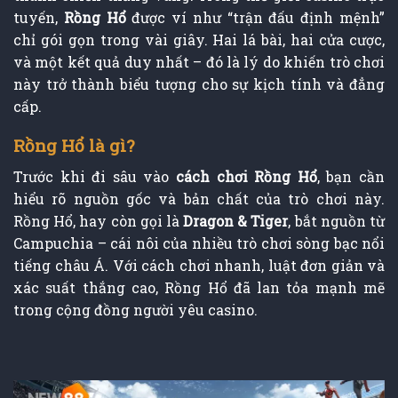
tuyến,
Rồng Hổ
được ví như “trận đấu định mệnh”
chỉ gói gọn trong vài giây. Hai lá bài, hai cửa cược,
và một kết quả duy nhất – đó là lý do khiến trò chơi
này trở thành biểu tượng cho sự kịch tính và đẳng
cấp.
Rồng Hổ là gì?
Trước khi đi sâu vào
cách chơi Rồng Hổ
, bạn cần
hiểu rõ nguồn gốc và bản chất của trò chơi này.
Rồng Hổ, hay còn gọi là
Dragon & Tiger
, bắt nguồn từ
Campuchia – cái nôi của nhiều trò chơi sòng bạc nổi
tiếng châu Á. Với cách chơi nhanh, luật đơn giản và
xác suất thắng cao, Rồng Hổ đã lan tỏa mạnh mẽ
trong cộng đồng người yêu casino.