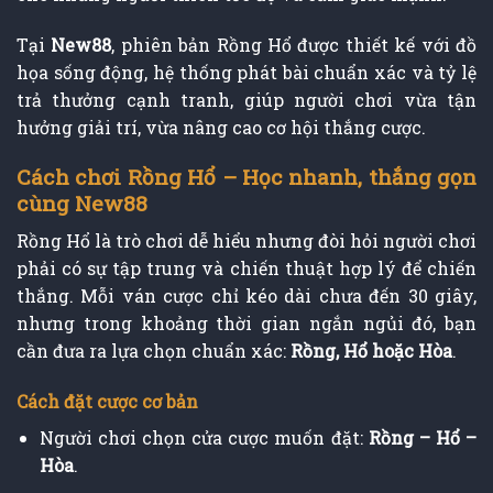
Tại
New88
, phiên bản Rồng Hổ được thiết kế với đồ
họa sống động, hệ thống phát bài chuẩn xác và tỷ lệ
trả thưởng cạnh tranh, giúp người chơi vừa tận
hưởng giải trí, vừa nâng cao cơ hội thắng cược.
Cách chơi Rồng Hổ – Học nhanh, thắng gọn
cùng New88
Rồng Hổ là trò chơi dễ hiểu nhưng đòi hỏi người chơi
phải có sự tập trung và chiến thuật hợp lý để chiến
thắng. Mỗi ván cược chỉ kéo dài chưa đến 30 giây,
nhưng trong khoảng thời gian ngắn ngủi đó, bạn
cần đưa ra lựa chọn chuẩn xác:
Rồng, Hổ hoặc Hòa
.
Cách đặt cược cơ bản
Người chơi chọn cửa cược muốn đặt:
Rồng – Hổ –
Hòa
.