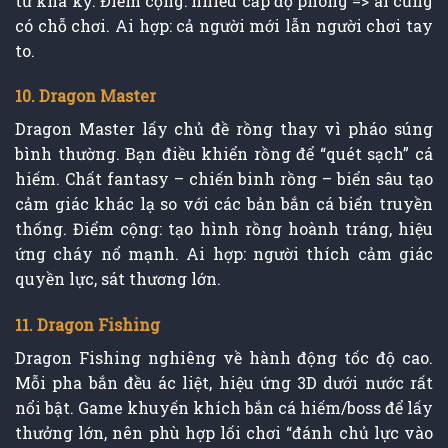
tư khá kỹ.
Điểm cộng: nhiều cấp độ phòng => ai cũng
có chỗ chơi.
Ai hợp: cả người mới lẫn người chơi tay
to.
10. Dragon Master
Dragon Master lấy chủ đề rồng thay vì pháo súng
bình thường. Bạn điều khiển rồng để “quét sạch” cá
hiếm. Chất fantasy – chiến binh rồng – biển sâu tạo
cảm giác khác lạ so với các bản bắn cá biển truyền
thống.
Điểm cộng: tạo hình rồng hoành tráng, hiệu
ứng cháy nổ mạnh.
Ai hợp: người thích cảm giác
quyền lực, sát thương lớn.
11. Dragon Fishing
Dragon Fishing nghiêng về hành động tốc độ cao.
Mỗi pha bắn đều ác liệt, hiệu ứng 3D dưới nước rất
nổi bật. Game khuyến khích bắn cá hiếm/boss để lấy
thưởng lớn, nên phù hợp lối chơi “đánh chủ lực vào