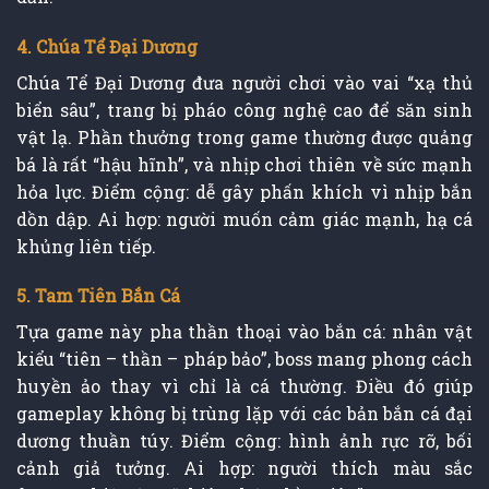
4. Chúa Tể Đại Dương
Chúa Tể Đại Dương đưa người chơi vào vai “xạ thủ
biển sâu”, trang bị pháo công nghệ cao để săn sinh
vật lạ. Phần thưởng trong game thường được quảng
bá là rất “hậu hĩnh”, và nhịp chơi thiên về sức mạnh
hỏa lực.
Điểm cộng: dễ gây phấn khích vì nhịp bắn
dồn dập.
Ai hợp: người muốn cảm giác mạnh, hạ cá
khủng liên tiếp.
5. Tam Tiên Bắn Cá
Tựa game này pha thần thoại vào bắn cá: nhân vật
kiểu “tiên – thần – pháp bảo”, boss mang phong cách
huyền ảo thay vì chỉ là cá thường. Điều đó giúp
gameplay không bị trùng lặp với các bản bắn cá đại
dương thuần túy.
Điểm cộng: hình ảnh rực rỡ, bối
cảnh giả tưởng.
Ai hợp: người thích màu sắc