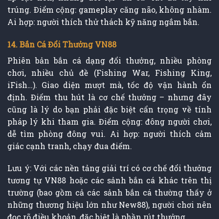
trúng.
Điểm cộng: gameplay căng não, không nhàm.
Ai hợp: người thích thử thách kỹ năng ngắm bắn.
14. Bắn Cá Đổi Thưởng VN88
Phiên bản bắn cá dạng đổi thưởng, nhiều phòng
chơi, nhiều chủ đề (Fishing War, Fishing King,
iFish…). Giao diện mượt mà, tốc độ vận hành ổn
định. Điểm thu hút là cơ chế thưởng – nhưng đây
cũng là lý do bạn phải đặc biệt cẩn trọng về tính
pháp lý khi tham gia.
Điểm cộng: đông người chơi,
dễ tìm phòng đông vui.
Ai hợp: người thích cảm
giác cạnh tranh, chạy đua điểm.
Lưu ý: Với các nền tảng giải trí có cơ chế đổi thưởng
tương tự VN88 hoặc các sảnh bắn cá khác trên thị
trường (bao gồm cả các sảnh bắn cá thường thấy ở
những thương hiệu lớn như New88), người chơi nên
đọc rõ điều khoản, đặc biệt là phần rút thưởng.