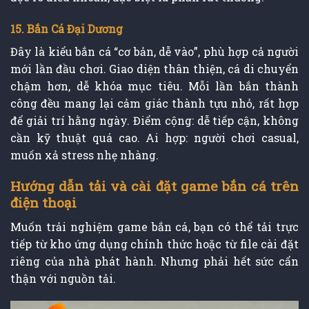
15. Bắn Cá Đại Dương
Đây là kiểu bắn cá “cơ bản, dễ vào”, phù hợp cả người
mới lần đầu chơi. Giao diện thân thiện, cá di chuyển
chậm hơn, dễ khóa mục tiêu. Mỗi lần bắn thành
công đều mang lại cảm giác thành tựu nhỏ, rất hợp
để giải trí hằng ngày.
Điểm cộng: dễ tiếp cận, không
cần kỹ thuật quá cao.
Ai hợp: người chơi casual,
muốn xả stress nhẹ nhàng.
Hướng dẫn tải và cài đặt game bắn cá trên
điện thoại
Muốn trải nghiệm game bắn cá, bạn có thể tải trực
tiếp từ kho ứng dụng chính thức hoặc từ file cài đặt
riêng của nhà phát hành. Nhưng phải hết sức cẩn
thận với nguồn tải.