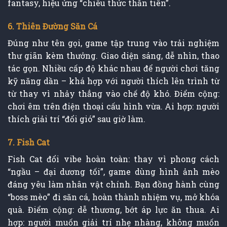
fantasy, hiệu ứng “chiêu thức thần tiên”.
6. Thiên Đường Săn Cá
Đúng như tên gọi, game tập trung vào trải nghiệm
thư giãn kèm thưởng. Giao diện sáng, dễ nhìn, thao
tác gọn. Nhiều cấp độ khác nhau để người chơi tăng
kỹ năng dần – khá hợp với người thích lên trình từ
từ thay vì nhảy thẳng vào chế độ khó.
Điểm cộng:
chơi êm trên điện thoại cấu hình vừa.
Ai hợp: người
thích giải trí “đổi gió” sau giờ làm.
7. Fish Cat
Fish Cat đổi vibe hoàn toàn: thay vì phong cách
“ngầu – đại dương tối”, game dùng hình ảnh mèo
đáng yêu làm nhân vật chính. Bạn đồng hành cùng
“boss mèo” đi săn cá, hoàn thành nhiệm vụ, mở khóa
quà.
Điểm cộng: dễ thương, bớt áp lực ăn thua.
Ai
hợp: người muốn giải trí nhẹ nhàng, không muốn