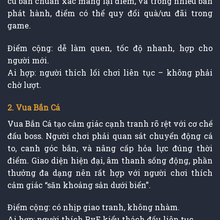
cú bắn chuẩn xác mang lại điểm, và trong nhiều bản
phát hành, điểm có thể quy đổi quà/ưu đãi trong
game.
Điểm cộng: dễ làm quen, tốc độ nhanh, hợp cho
người mới.
Ai hợp: người thích lối chơi liên tục – không phải
chờ lượt.
2. Vua Bắn Cá
Vua Bắn Cá tạo cảm giác cạnh tranh rõ rệt với cơ chế
đấu boss. Người chơi phải quan sát chuyển động cá
to, canh góc bắn, và nâng cấp hỏa lực đúng thời
điểm. Giao diện hiện đại, âm thanh sống động, phần
thưởng đa dạng nên rất hợp với người chơi thích
cảm giác “săn khoáng sản dưới biển”.
Điểm cộng: có nhịp giao tranh, không nhàm.
Ai hợp: người thích PvE kiểu thách đấu liên tục.