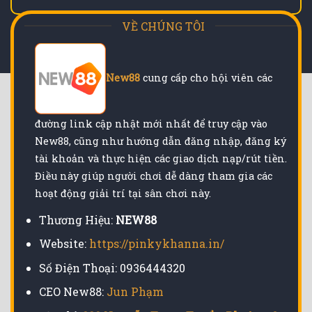
VỀ CHÚNG TÔI
New88
cung cấp cho hội viên các
đường link cập nhật mới nhất để truy cập vào
New88, cũng như hướng dẫn đăng nhập, đăng ký
tài khoản và thực hiện các giao dịch nạp/rút tiền.
Điều này giúp người chơi dễ dàng tham gia các
hoạt động giải trí tại sân chơi này.
Thương Hiệu:
NEW88
Website:
https://pinkykhanna.in/
Số Điện Thoại: 0936444320
CEO New88:
Jun Phạm